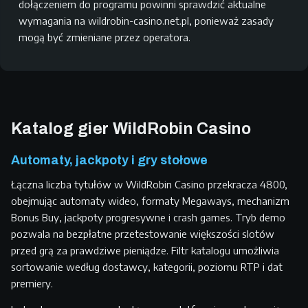
dołączeniem do programu powinni sprawdzić aktualne
wymagania na wildrobin-casino.net.pl, ponieważ zasady
mogą być zmieniane przez operatora.
Katalog gier WildRobin Casino
Automaty, jackpoty i gry stołowe
Łączna liczba tytułów w WildRobin Casino przekracza 4800,
obejmując automaty wideo, formaty Megaways, mechanizm
Bonus Buy, jackpoty progresywne i crash games. Tryb demo
pozwala na bezpłatne przetestowanie większości slotów
przed grą za prawdziwe pieniądze. Filtr katalogu umożliwia
sortowanie według dostawcy, kategorii, poziomu RTP i dat
premiery.