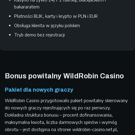
bakararatem
Płatności BLIK, karty i krypto w PLN i EUR
Obsługa klienta w języku polskim
Tryb demo bez rejestracji
Bonus powitalny WildRobin Casino
Pakiet dla nowych graczy
WildRobin Casino przygotowało pakiet powitalny skierowany
do nowych graczy rejestrujących się po raz pierwszy.
Dokładna struktura bonusu – procent dofinansowania,
maksymalna kwota, liczba darmowych spinów i wymóg
obrotu – jest dostępna na stronie wildrobin-casino.net.pl,