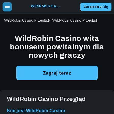
WildRobin Casino
Zarejestruj się
WildRobin Casino Przegląd
WildRobin Casino Przegląd
WildRobin Casino wita
bonusem powitalnym dla
nowych graczy
Zagraj teraz
WildRobin Casino Przegląd
Kim jest WildRobin Casino